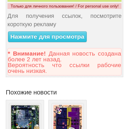
Только для личного пользования! / For personal use only!
Для получения ссылок, посмотрите
короткую рекламу
Нажмите для просмотра
* Внимание!
Данная новость создана
более 2 лет назад.
Вероятность что ссылки рабочие
очень низкая.
Похожие новости