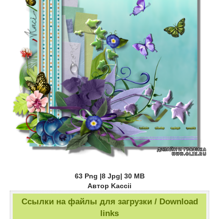
63 Png |8 Jpg| 30 MB
Автор Kaccii
Ссылки на файлы для загрузки / Download
links