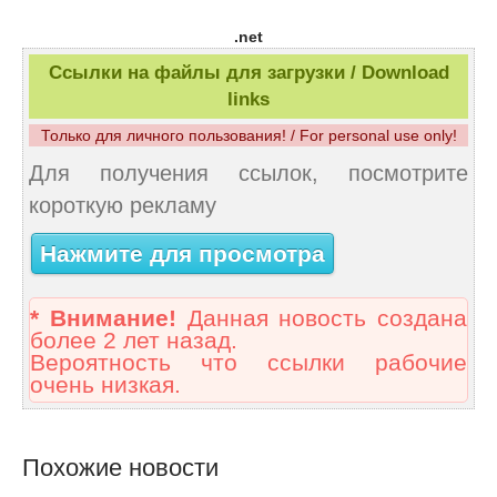
.net
Ссылки на файлы для загрузки / Download
links
Только для личного пользования! / For personal use only!
Для получения ссылок, посмотрите
короткую рекламу
Нажмите для просмотра
* Внимание!
Данная новость создана
более 2 лет назад.
Вероятность что ссылки рабочие
очень низкая.
Похожие новости