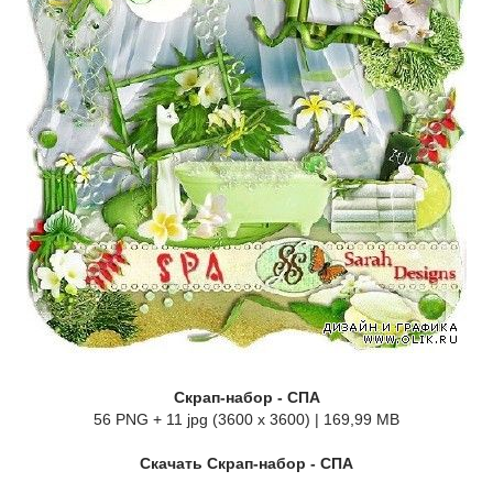
Скрап-набор - СПА
56 PNG + 11 jpg (3600 x 3600) | 169,99 MB
Скачать Скрап-набор - СПА