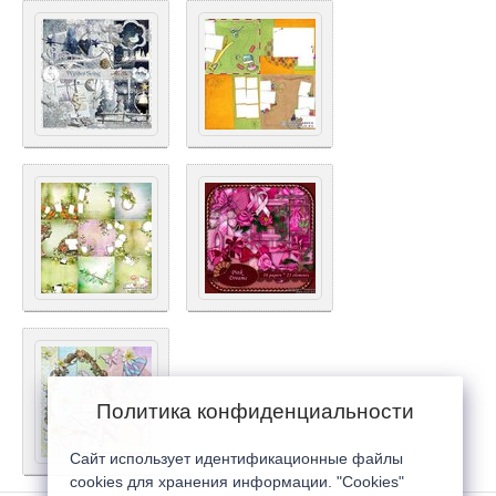
Политика конфиденциальности
Сайт использует идентификационные файлы
cookies для хранения информации. "Cookies"