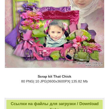
Scrap kit That Chick
80 PNG| 10 JPG|3600x3600PX| 135.82 Mb
Ссылки на файлы для загрузки / Download