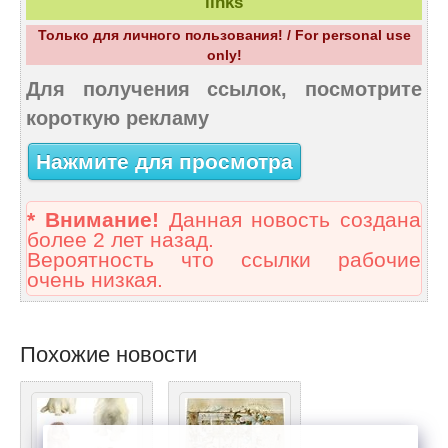
links
Только для личного пользования! / For personal use
only!
Для получения ссылок, посмотрите
короткую рекламу
Нажмите для просмотра
* Внимание!
Данная новость создана
более 2 лет назад.
Вероятность что ссылки рабочие
очень низкая.
Похожие новости