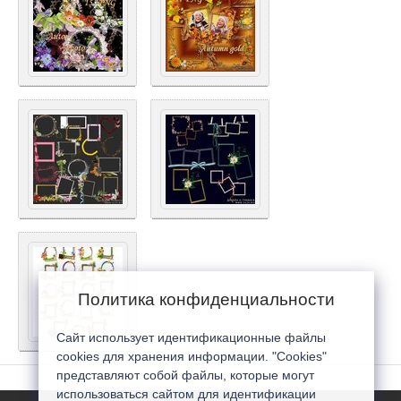
Политика конфиденциальности
Сайт использует идентификационные файлы
cookies для хранения информации. "Cookies"
представляют собой файлы, которые могут
использоваться сайтом для идентификации