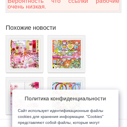
Вероятность что ссылки рабочие
очень низкая.
Похожие новости
Политика конфиденциальности
Сайт использует идентификационные файлы
cookies для хранения информации. "Cookies"
представляют собой файлы, которые могут