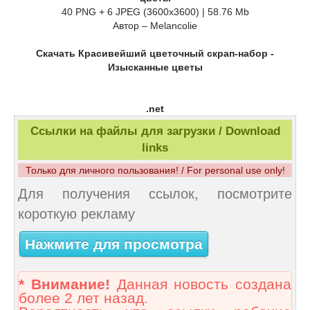
40 PNG + 6 JPEG (3600x3600) | 58.76 Mb
Автор – Melancolie
Скачать Красивейший цветочный скрап-набор -
Изысканные цветы
.net
Ссылки на файлы для загрузки / Download
links
Только для личного пользования! / For personal use only!
Для получения ссылок, посмотрите
короткую рекламу
Нажмите для просмотра
* Внимание!
Данная новость создана
более 2 лет назад.