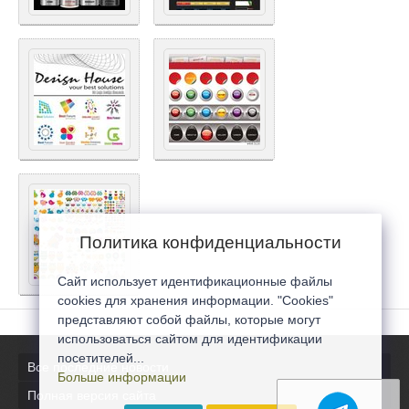
Политика конфиденциальности
Сайт использует идентификационные файлы
cookies для хранения информации. "Cookies"
представляют собой файлы, которые могут
использоваться сайтом для идентификации
посетителей...
Все последние новости
Больше информации
Полная версия сайта