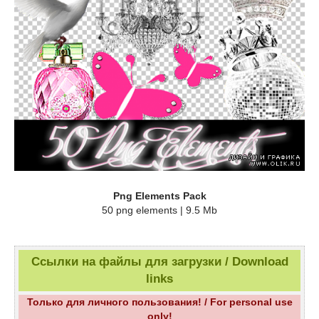
Png Elements Pack
50 png elements | 9.5 Mb
Ссылки на файлы для загрузки / Download
links
Только для личного пользования! / For personal use
only!