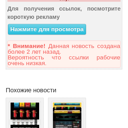
Для получения ссылок, посмотрите
короткую рекламу
Нажмите для просмотра
* Внимание!
Данная новость создана
более 2 лет назад.
Вероятность что ссылки рабочие
очень низкая.
Похожие новости