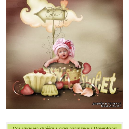
Ссылки на файлы для загрузки / Download