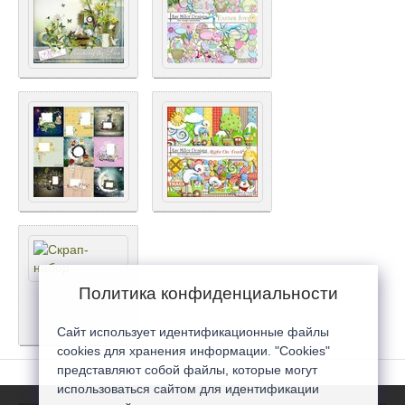
Политика конфиденциальности
Сайт использует идентификационные файлы
cookies для хранения информации. "Cookies"
представляют собой файлы, которые могут
использоваться сайтом для идентификации