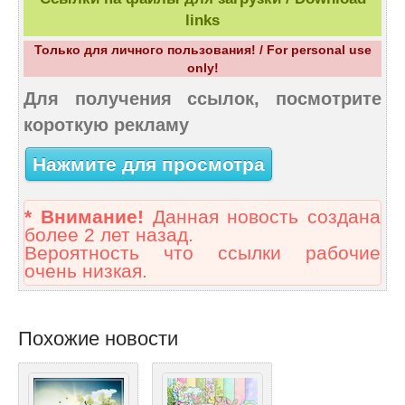
links
Только для личного пользования! / For personal use
only!
Для получения ссылок, посмотрите
короткую рекламу
Нажмите для просмотра
* Внимание!
Данная новость создана
более 2 лет назад.
Вероятность что ссылки рабочие
очень низкая.
Похожие новости