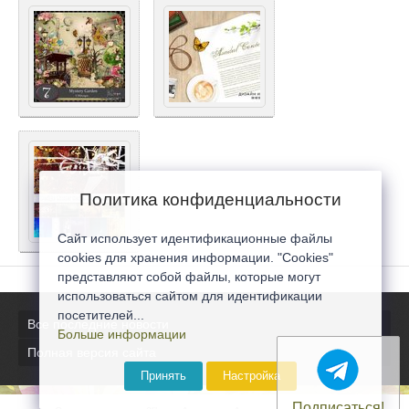
Политика конфиденциальности
Сайт использует идентификационные файлы
cookies для хранения информации. "Cookies"
представляют собой файлы, которые могут
использоваться сайтом для идентификации
посетителей...
Все последние новости
Больше информации
Полная версия сайта
Принять
Настройка
Подписаться!