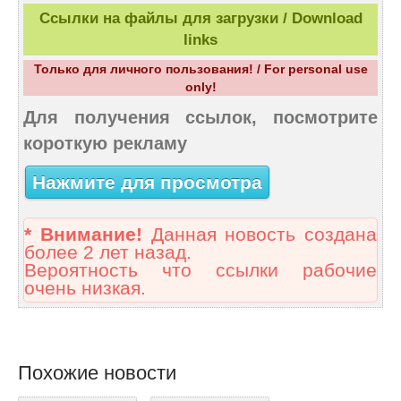
Ссылки на файлы для загрузки / Download
links
Только для личного пользования! / For personal use
only!
Для получения ссылок, посмотрите
короткую рекламу
Нажмите для просмотра
* Внимание!
Данная новость создана
более 2 лет назад.
Вероятность что ссылки рабочие
очень низкая.
Похожие новости