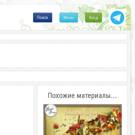
Поиск
Меню
Вход
Похожие материалы...