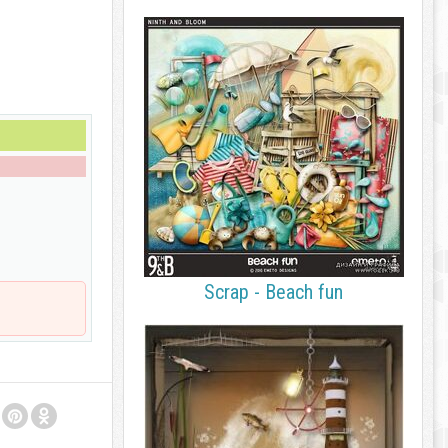
Scrap - Beach fun