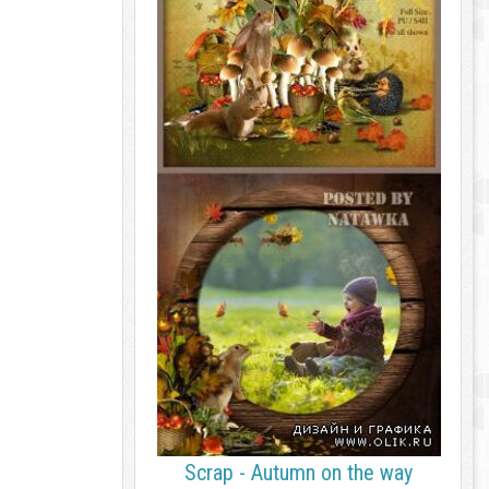
Scrap - Autumn on the way