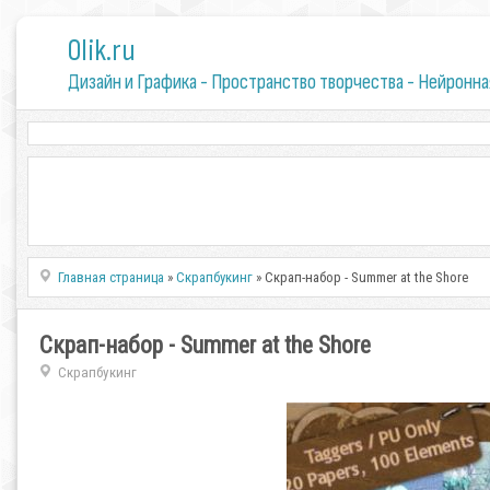
0lik.ru
Дизайн и Графика - Пространство творчества - Нейронна
Главная страница
»
Скрапбукинг
» Скрап-набор - Summer at the Shore
Скрап-набор - Summer at the Shore
Скрапбукинг