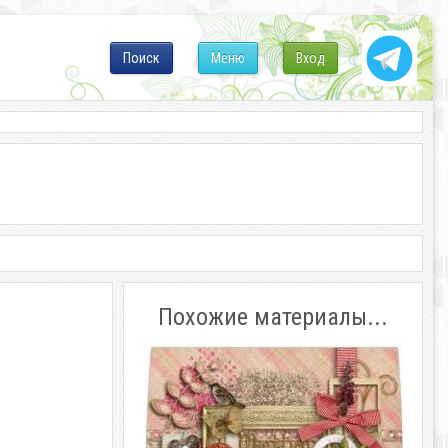
Поиск
Меню
Вход
Похожие материалы...