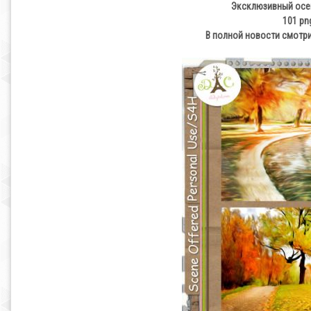
Эксклюзивный осенн
101 pn
В полной новости смотри