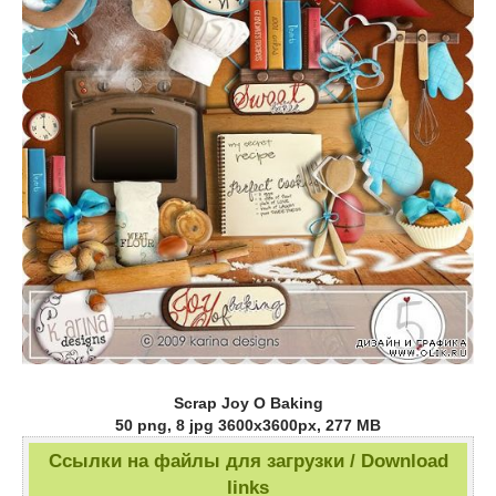
Scrap Joy O Baking
50 png, 8 jpg 3600x3600px, 277 MB
Ссылки на файлы для загрузки / Download
links