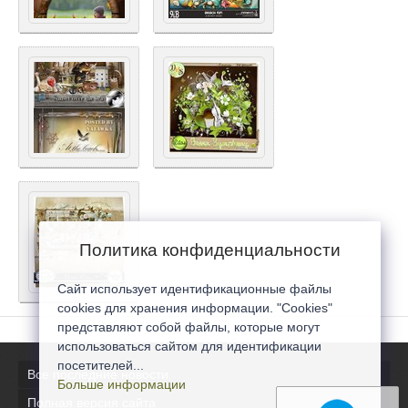
Политика конфиденциальности
Сайт использует идентификационные файлы
cookies для хранения информации. "Cookies"
представляют собой файлы, которые могут
использоваться сайтом для идентификации
посетителей...
Все последние новости
Больше информации
Полная версия сайта