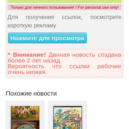
Только для личного пользования! / For personal use only!
Для получения ссылок, посмотрите
короткую рекламу
Нажмите для просмотра
* Внимание!
Данная новость создана
более 2 лет назад.
Вероятность что ссылки рабочие
очень низкая.
Похожие новости