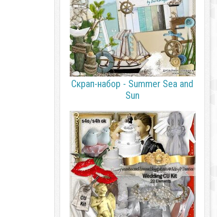
Скрап-набор - Summer Sea and
Sun