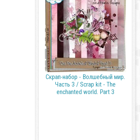
Скрап-набор - Волшебный мир.
Часть 3 / Scrap kit - The
enchanted world. Part 3