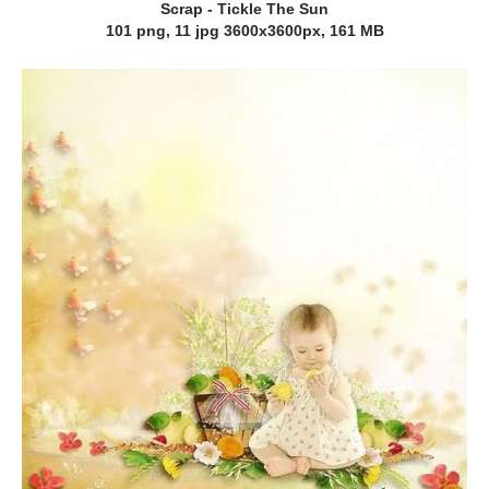
Scrap - Tickle The Sun
101 png, 11 jpg 3600x3600px, 161 MB