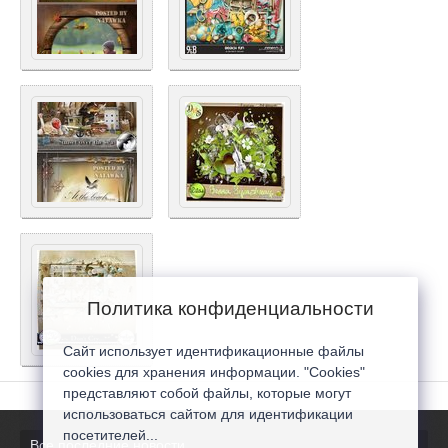
Политика конфиденциальности
Сайт использует идентификационные файлы
cookies для хранения информации. "Cookies"
представляют собой файлы, которые могут
использоваться сайтом для идентификации
посетителей...
Все последние новости