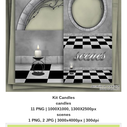
Kit Candles
candles
11 PNG | 1000X1000, 1300X2500px
scenes
1 PNG, 2 JPG | 3000x4000px | 300dpi