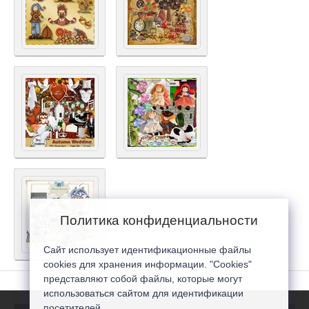
Политика конфиденциальности
Сайт использует идентификационные файлы
cookies для хранения информации. "Cookies"
представляют собой файлы, которые могут
использоваться сайтом для идентификации
посетителей...