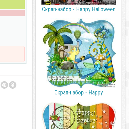
Скрап-набор - Happy Halloween
Скрап-набор - Happy