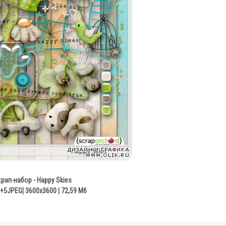
рап-набор - Happy Skies
+5JPEG¦ 3600x3600 ¦ 72,59 Мб