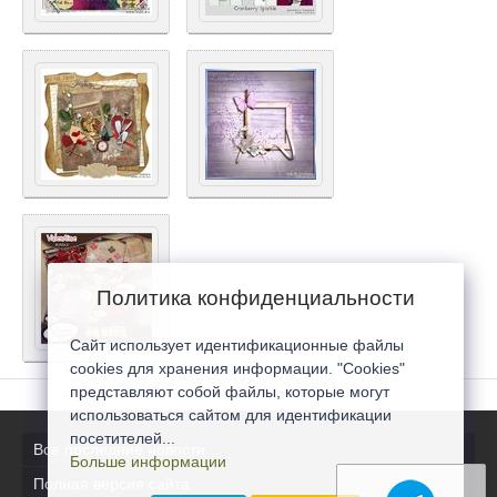
Политика конфиденциальности
Сайт использует идентификационные файлы
cookies для хранения информации. "Cookies"
представляют собой файлы, которые могут
использоваться сайтом для идентификации
посетителей...
Все последние новости
Больше информации
Полная версия сайта