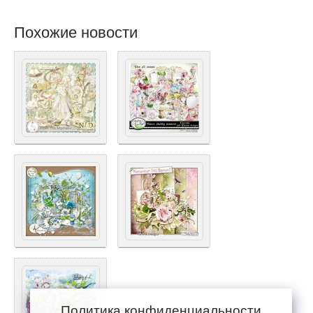
Похожие новости
Политика конфиденциальности