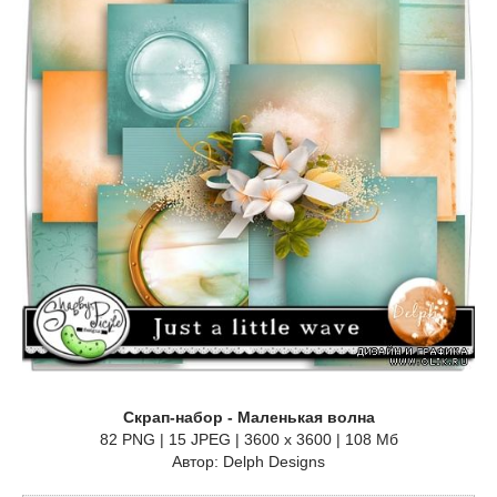
Скрап-набор - Маленькая волна
82 PNG | 15 JPEG | 3600 x 3600 | 108 Мб
Автор: Delph Designs