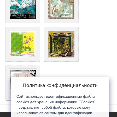
Политика конфиденциальности
Сайт использует идентификационные файлы
cookies для хранения информации. "Cookies"
представляют собой файлы, которые могут
использоваться сайтом для идентификации