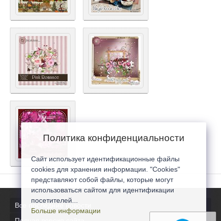
Политика конфиденциальности
Сайт использует идентификационные файлы
cookies для хранения информации. "Cookies"
представляют собой файлы, которые могут
использоваться сайтом для идентификации
посетителей...
Все последние новости
Больше информации
Полная версия сайта