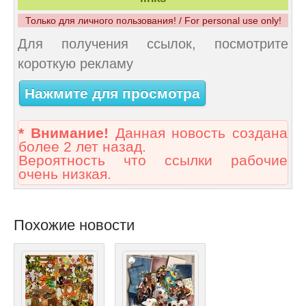
Только для личного пользования! / For personal use only!
Для получения ссылок, посмотрите
короткую рекламу
Нажмите для просмотра
* Внимание!
Данная новость создана
более 2 лет назад.
Вероятность что ссылки рабочие
очень низкая.
Похожие новости