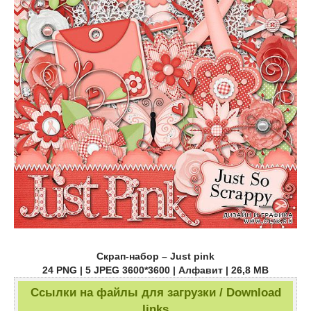
Скрап-набор – Just pink
24 PNG | 5 JPEG 3600*3600 | Алфавит | 26,8 MB
Ссылки на файлы для загрузки / Download
links