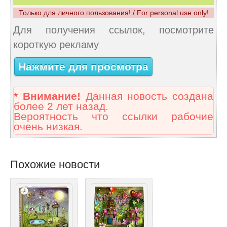
Только для личного пользования! / For personal use only!
Для получения ссылок, посмотрите
короткую рекламу
Нажмите для просмотра
* Внимание!
Данная новость создана
более 2 лет назад.
Вероятность что ссылки рабочие
очень низкая.
Похожие новости