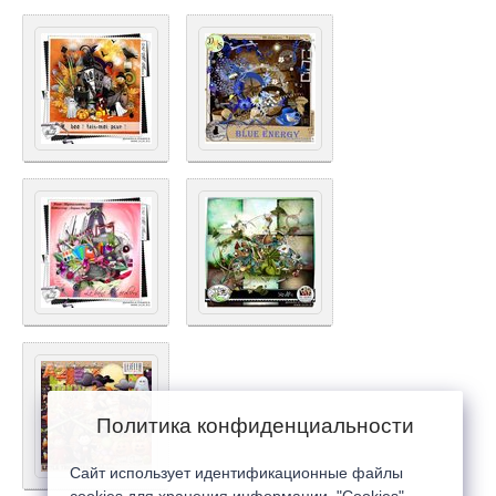
Политика конфиденциальности
Сайт использует идентификационные файлы