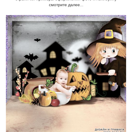
смотрите далее...