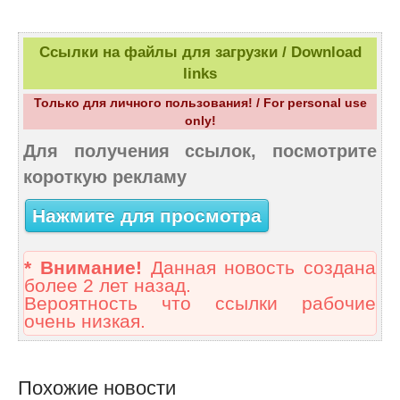
Ссылки на файлы для загрузки / Download
links
Только для личного пользования! / For personal use
only!
Для получения ссылок, посмотрите
короткую рекламу
Нажмите для просмотра
* Внимание!
Данная новость создана
более 2 лет назад.
Вероятность что ссылки рабочие
очень низкая.
Похожие новости