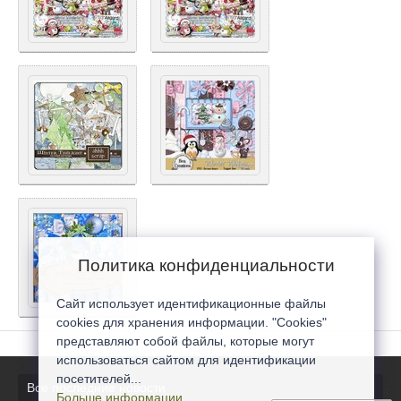
Политика конфиденциальности
Сайт использует идентификационные файлы
cookies для хранения информации. "Cookies"
представляют собой файлы, которые могут
использоваться сайтом для идентификации
посетителей...
Все последние новости
Больше информации