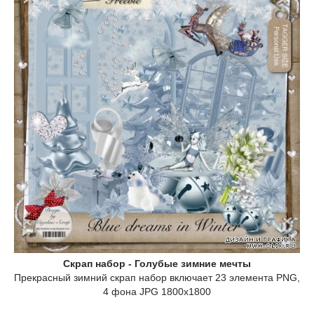
Скрап набор - Голубые зимние мечты
Прекрасный зимний скрап набор включает 23 элемента PNG,
4 фона JPG 1800х1800