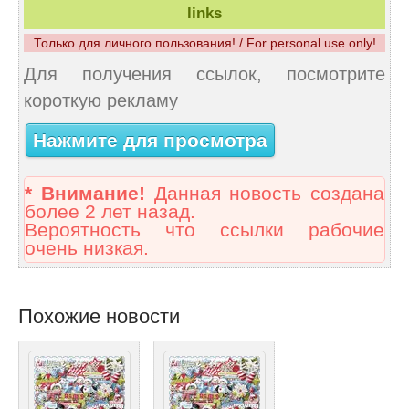
links
Только для личного пользования! / For personal use only!
Для получения ссылок, посмотрите
короткую рекламу
Нажмите для просмотра
* Внимание!
Данная новость создана
более 2 лет назад.
Вероятность что ссылки рабочие
очень низкая.
Похожие новости