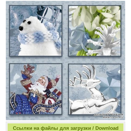
Ссылки на файлы для загрузки / Download