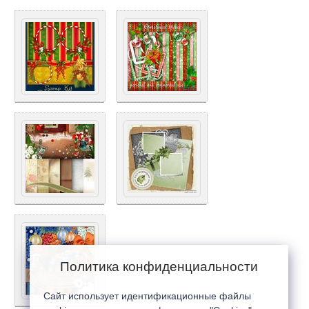
Политика конфиденциальности
Сайт использует идентификационные файлы