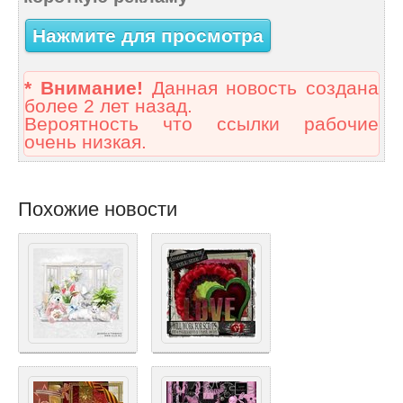
Нажмите для просмотра
* Внимание!
Данная новость создана
более 2 лет назад.
Вероятность что ссылки рабочие
очень низкая.
Похожие новости