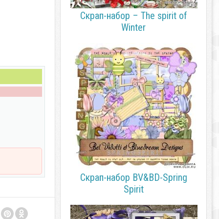
Скрап-набор – The spirit of
Winter
Скрап-набор BV&BD-Spring
Spirit