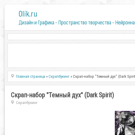
0lik.ru
Дизайн и Графика - Пространство творчества - Нейронна
Главная страница
»
Скрапбукинг
» Скрап-набор "Темный дух" (Dark Spiri
Скрап-набор "Темный дух" (Dark Spirit)
Скрапбукинг