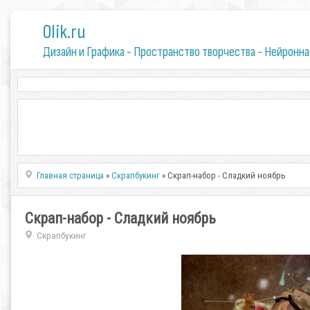
0lik.ru
Дизайн и Графика - Пространство творчества - Нейронна
Главная страница
»
Скрапбукинг
» Скрап-набор - Сладкий ноябрь
Скрап-набор - Сладкий ноябрь
Скрапбукинг