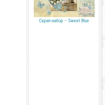
Скрап-набор – Sweet Blue