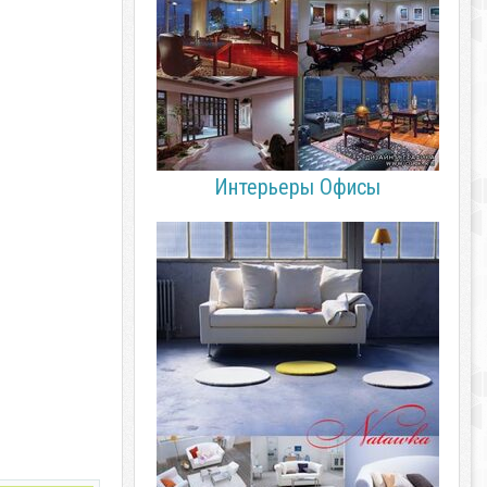
Интерьеры Офисы