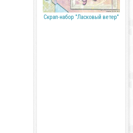
Скрап-набор "Ласковый ветер"