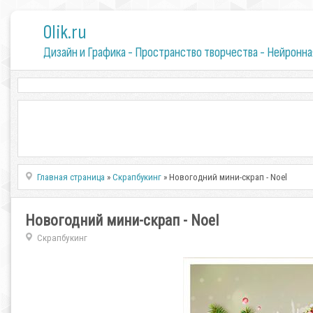
0lik.ru
Дизайн и Графика - Пространство творчества - Нейронна
Главная страница
»
Скрапбукинг
» Новогодний мини-скрап - Noel
Новогодний мини-скрап - Noel
Скрапбукинг