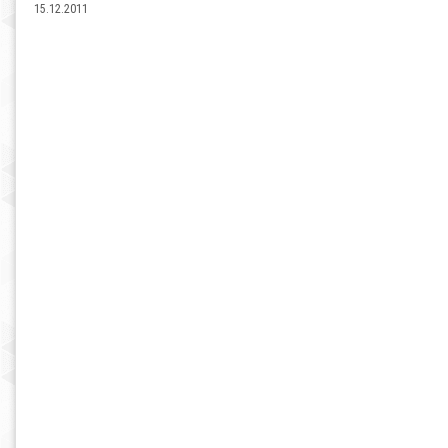
15.12.2011