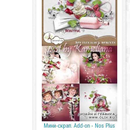
Мини-скрап. Add-on - Nos Plus