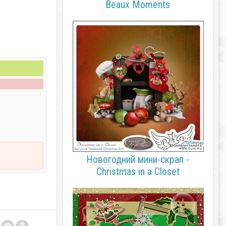
Beaux Moments
Новогодний мини-скрап -
Christmas in a Closet