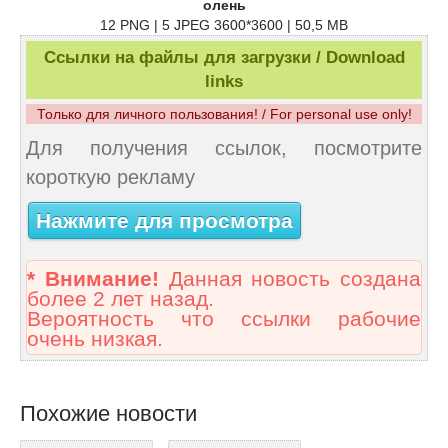
олень
12 PNG | 5 JPEG 3600*3600 | 50,5 MB
Ссылки на файлы для загрузки / Download
links
Только для личного пользования! / For personal use only!
Для получения ссылок, посмотрите
короткую рекламу
Нажмите для просмотра
* Внимание!
Данная новость создана
более 2 лет назад.
Вероятность что ссылки рабочие
очень низкая.
Похожие новости