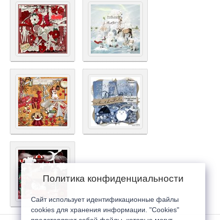
Политика конфиденциальности
Сайт использует идентификационные файлы
cookies для хранения информации. "Cookies"