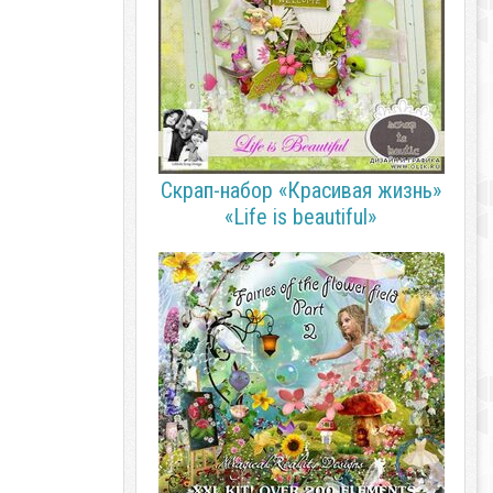
Скрап-набор «Красивая жизнь»
«Life is beautiful»