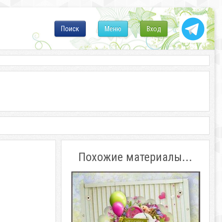
Поиск
Меню
Вход
Похожие материалы...