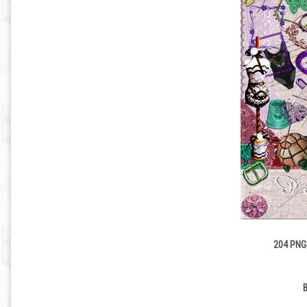
204 PNG