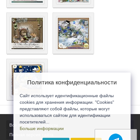
Политика конфиденциальности
Сайт использует идентификационные файлы
cookies для хранения информации. "Cookies"
представляют собой файлы, которые могут
использоваться сайтом для идентификации
посетителей...
Все последние новости
Больше информации
Полная версия сайта