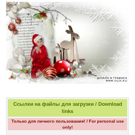
Ссылки на файлы для загрузки / Download
links
Только для личного пользования! / For personal use
only!