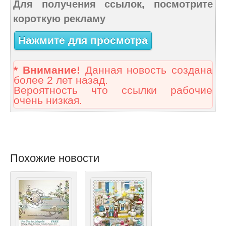
Для получения ссылок, посмотрите
короткую рекламу
Нажмите для просмотра
* Внимание!
Данная новость создана
более 2 лет назад.
Вероятность что ссылки рабочие
очень низкая.
Похожие новости