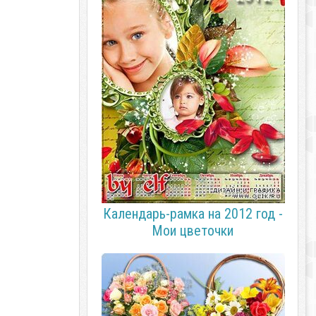
Календарь-рамка на 2012 год -
Мои цветочки