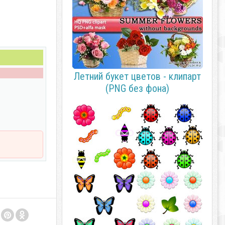
Летний букет цветов - клипарт
(PNG без фона)