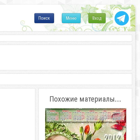
Поиск
Меню
Вход
Похожие материалы...