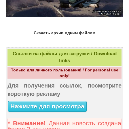
Скачать архив одним файлом
Ссылки на файлы для загрузки / Download
links
Только для личного пользования! / For personal use
only!
Для получения ссылок, посмотрите
короткую рекламу
Нажмите для просмотра
* Внимание!
Данная новость создана
более 2 лет назад.