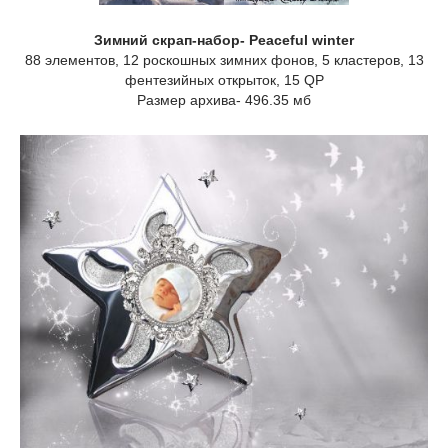
Зимний скрап-набор- Peaceful winter
88 элементов, 12 роскошных зимних фонов, 5 кластеров, 13
фентезийных открыток, 15 QP
Размер архива- 496.35 мб