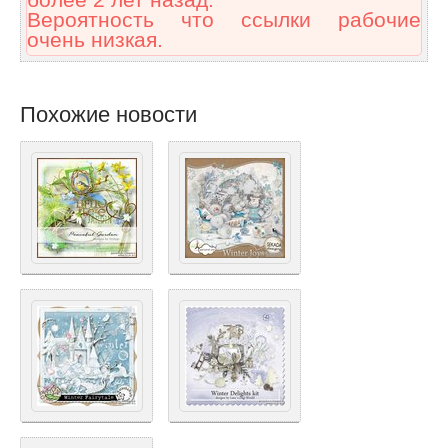
Вероятность что ссылки рабочие
очень низкая.
Похожие новости