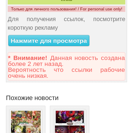
Только для личного пользования! / For personal use only!
Для получения ссылок, посмотрите
короткую рекламу
Нажмите для просмотра
* Внимание!
Данная новость создана
более 2 лет назад.
Вероятность что ссылки рабочие
очень низкая.
Похожие новости