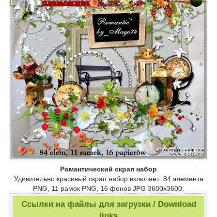
Романтический скрап набор
Удивительно красивый скрап набор включает: 84 элемента
PNG, 11 рамок PNG, 16 фонов JPG 3600х3600.
Ссылки на файлы для загрузки / Download
links