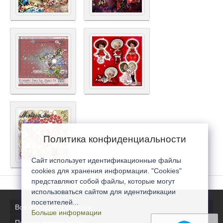
Политика конфиденциальности
Сайт использует идентификационные файлы
cookies для хранения информации. "Cookies"
представляют собой файлы, которые могут
использоваться сайтом для идентификации
посетителей...
Все последние новости
Больше информации
Полная версия сайта