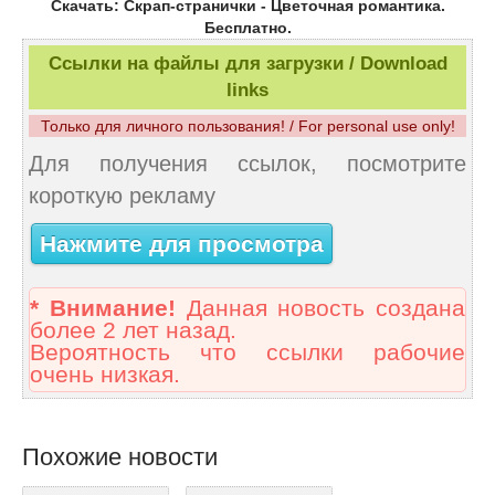
Скачать: Скрап-странички - Цветочная романтика.
Бесплатно.
Ссылки на файлы для загрузки / Download
links
Только для личного пользования! / For personal use only!
Для получения ссылок, посмотрите
короткую рекламу
Нажмите для просмотра
* Внимание!
Данная новость создана
более 2 лет назад.
Вероятность что ссылки рабочие
очень низкая.
Похожие новости