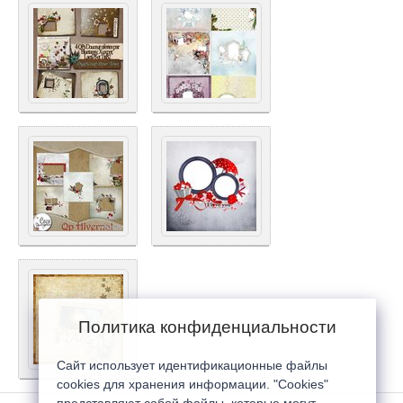
Политика конфиденциальности
Сайт использует идентификационные файлы
cookies для хранения информации. "Cookies"