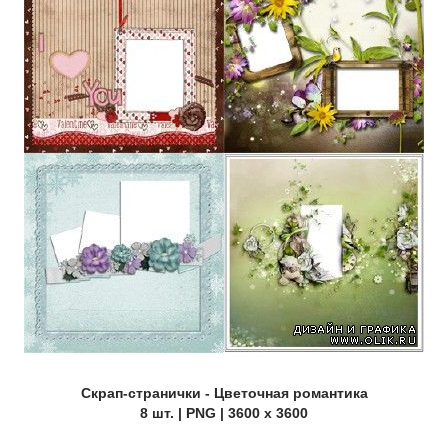
Скрап-странички - Цветочная романтика
8 шт. | PNG | 3600 x 3600