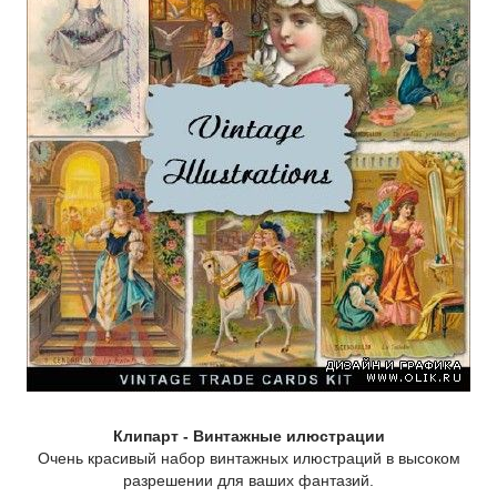
Клипарт - Винтажные илюстрации
Очень красивый набор винтажных илюстраций в высоком
разрешении для ваших фантазий.