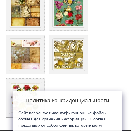
Политика конфиденциальности
Сайт использует идентификационные файлы
cookies для хранения информации. "Cookies"
представляют собой файлы, которые могут