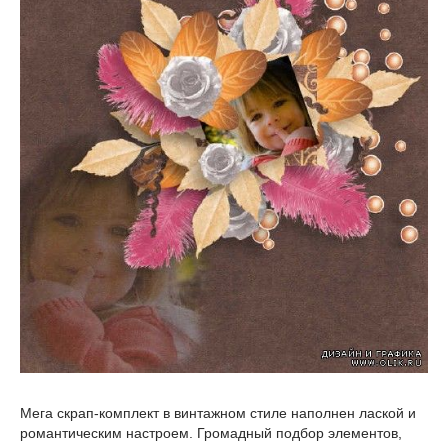
Мега скрап-комплект в винтажном стиле наполнен лаской и
романтическим настроем. Громадный подбор элементов,