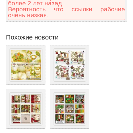
более 2 лет назад.
Вероятность что ссылки рабочие
очень низкая.
Похожие новости