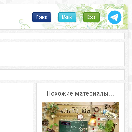
Поиск
Меню
Вход
Похожие материалы...