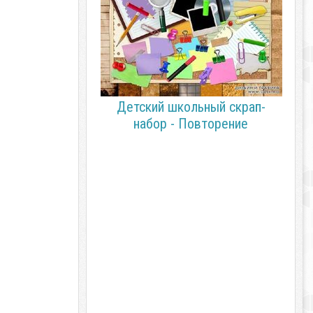
Детский школьный скрап-
набор - Повторение