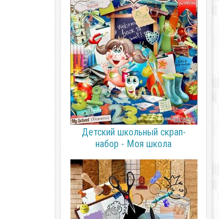
Детский школьный скрап-
набор - Моя школа