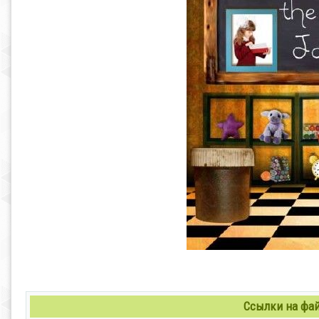
Ссылки на файл