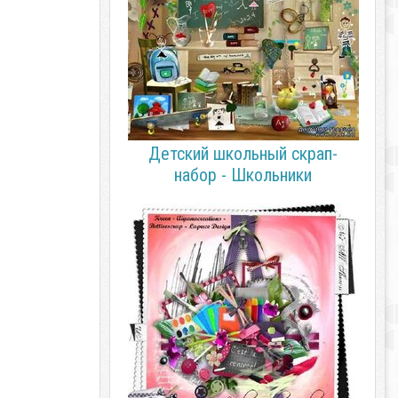
Детский школьный скрап-
набор - Школьники