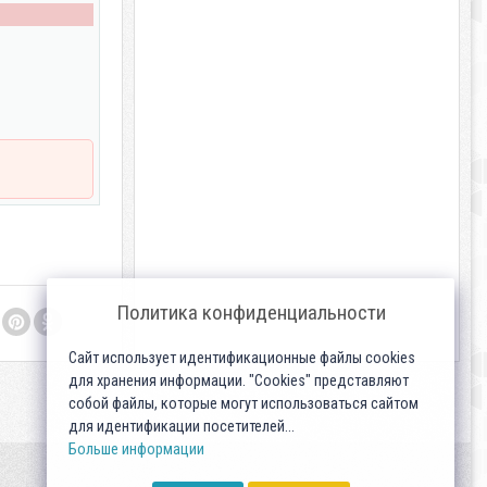
Политика конфиденциальности
Сайт использует идентификационные файлы cookies
для хранения информации. "Cookies" представляют
собой файлы, которые могут использоваться сайтом
для идентификации посетителей...
Больше информации