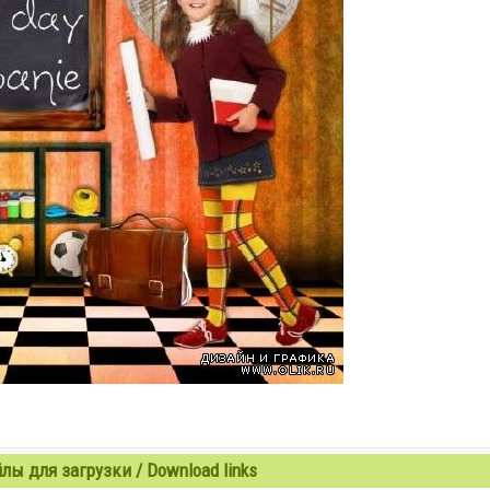
ы для загрузки / Download links