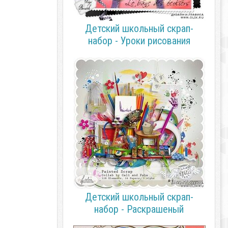
Детский школьный скрап-
набор - Уроки рисования
Детский школьный скрап-
набор - Раскрашеный