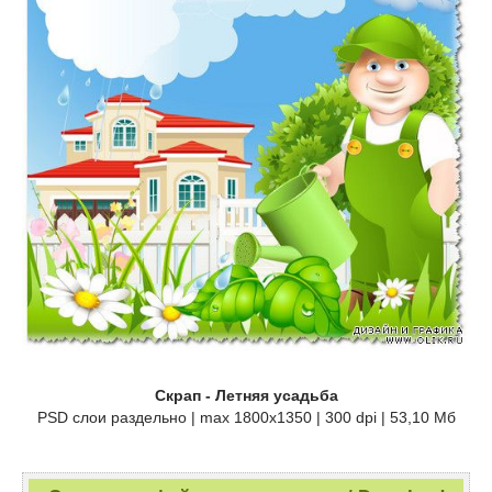
Скрап - Летняя усадьба
PSD слои раздельно | max 1800x1350 | 300 dpi | 53,10 Мб