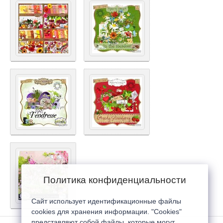
Политика конфиденциальности
Сайт использует идентификационные файлы
cookies для хранения информации. "Cookies"
представляют собой файлы, которые могут