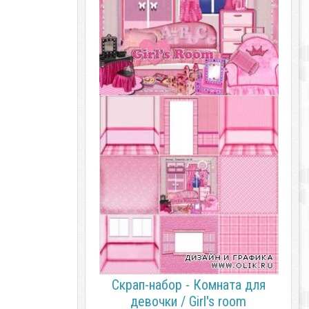
Скрап-набор - Комната для
девочки / Girl's room