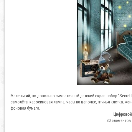
Маленький, но довольно симпатичный детский скрап-набор "Secret 
самолёта, керосиновая лампа, часы на цепочке, птичья клетка, жен
фоновая бумага.
Цифровой 
30 элементов 