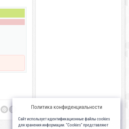
Политика конфиденциальности
Сайт использует идентификационные файлы cookies
для хранения информации. "Cookies" представляют