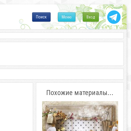
Поиск
Меню
Вход
Похожие материалы...