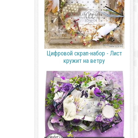
Цифровой скрап-набор - Лист
кружит на ветру