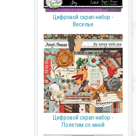
Цифровой скрап-набор -
Веселье
Цифровой скрап-набор -
Полетим со мной