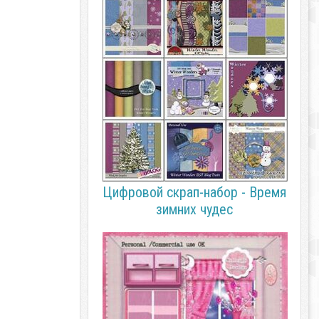
Цифровой скрап-набор - Время
зимних чудес