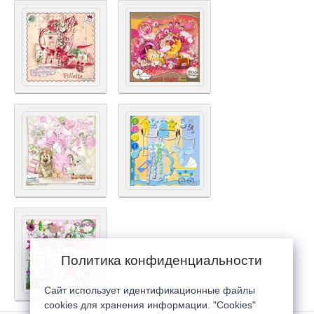
Политика конфиденциальности
Сайт использует идентификационные файлы
cookies для хранения информации. "Cookies"