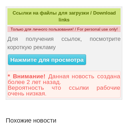
Ссылки на файлы для загрузки / Download
links
Только для личного пользования! / For personal use only!
Для получения ссылок, посмотрите
короткую рекламу
Нажмите для просмотра
* Внимание!
Данная новость создана
более 2 лет назад.
Вероятность что ссылки рабочие
очень низкая.
Похожие новости