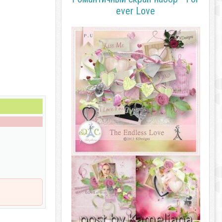
ever Love