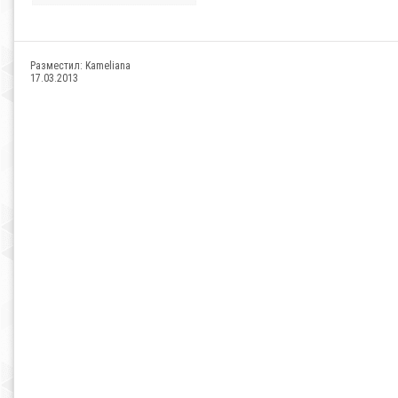
Разместил:
Kameliana
17.03.2013