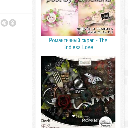
Романтичный скрап - The
Endless Love