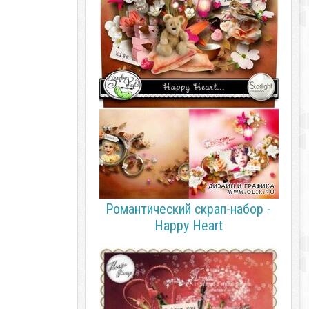
Романтический скрап-набор -
Happy Heart