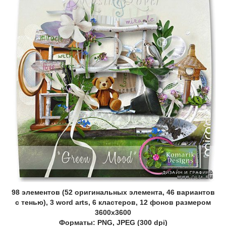
98 элементов (52 оригинальных элемента, 46 вариантов
с тенью), 3 word arts, 6 кластеров, 12 фонов размером
3600х3600
Форматы: PNG, JPEG (300 dpi)