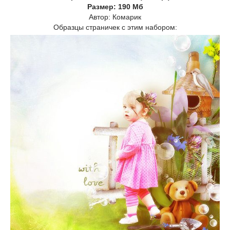
Размер: 190 Мб
Автор: Комарик
Образцы страничек с этим набором: