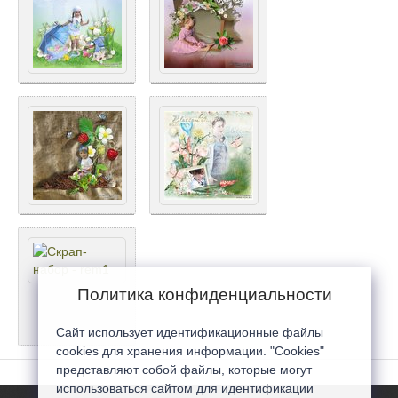
Политика конфиденциальности
Сайт использует идентификационные файлы
cookies для хранения информации. "Cookies"
представляют собой файлы, которые могут
использоваться сайтом для идентификации