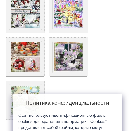
Политика конфиденциальности
Сайт использует идентификационные файлы
cookies для хранения информации. "Cookies"
представляют собой файлы, которые могут