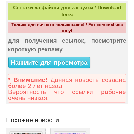
Ссылки на файлы для загрузки / Download
links
Только для личного пользования! / For personal use
only!
Для получения ссылок, посмотрите
короткую рекламу
Нажмите для просмотра
* Внимание!
Данная новость создана
более 2 лет назад.
Вероятность что ссылки рабочие
очень низкая.
Похожие новости