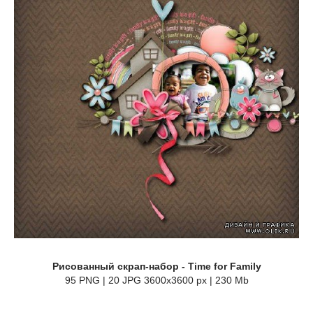
Рисованный скрап-набор - Time for Family
95 PNG | 20 JPG 3600x3600 px | 230 Mb