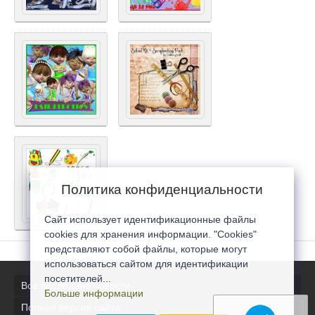
Политика конфиденциальности
Сайт использует идентификационные файлы
cookies для хранения информации. "Cookies"
представляют собой файлы, которые могут
использоваться сайтом для идентификации
посетителей...
Все последние новости
Больше информации
Полная версия сайта