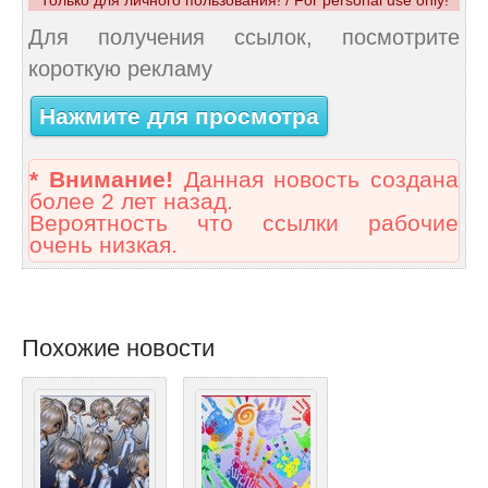
Только для личного пользования! / For personal use only!
Для получения ссылок, посмотрите
короткую рекламу
Нажмите для просмотра
* Внимание!
Данная новость создана
более 2 лет назад.
Вероятность что ссылки рабочие
очень низкая.
Похожие новости