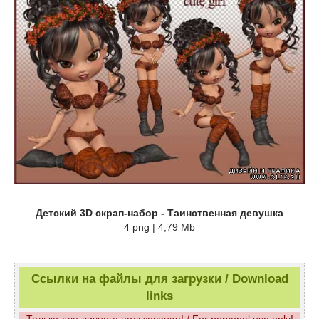
Детский 3D скрап-набор - Таинственная девушка
4 png | 4,79 Mb
Ссылки на файлы для загрузки / Download
links